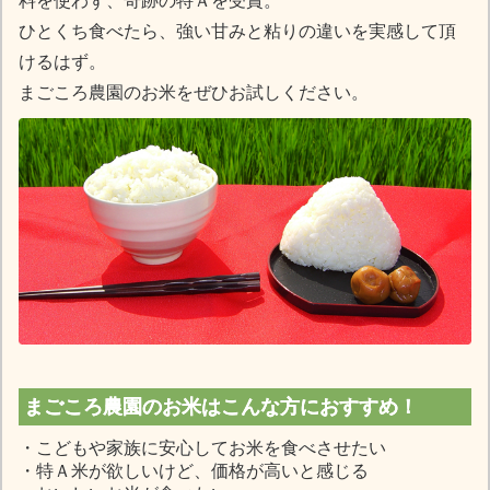
料を使わず、奇跡の特Ａを受賞。
ひとくち食べたら、強い甘みと粘りの違いを実感して頂
けるはず。
まごころ農園のお米をぜひお試しください。
まごころ農園のお米はこんな方におすすめ！
・こどもや家族に安心してお米を食べさせたい
・特Ａ米が欲しいけど、価格が高いと感じる