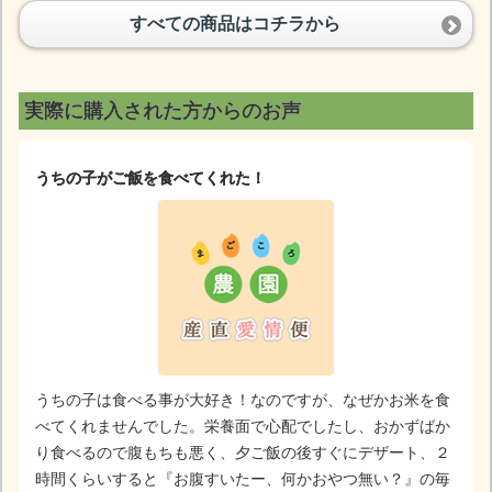
すべての商品はコチラから
実際に購入された方からのお声
うちの子がご飯を食べてくれた！
うちの子は食べる事が大好き！なのですが、なぜかお米を食
べてくれませんでした。栄養面で心配でしたし、おかずばか
り食べるので腹もちも悪く、夕ご飯の後すぐにデザート、２
時間くらいすると『お腹すいたー、何かおやつ無い？』の毎