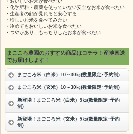
・おいしいお米が食べたい
・化学肥料・農薬を使っていない安全なお米が食べたい
・生産者の顔が見れると安心する
・珍しいお米を食べてみたい
・冷めてもおいしいお米を食べたい
・つやがあり、もっちりしたお米が食べたい
まごころ農園のおすすめ商品はコチラ！産地直送
でお届けします！
まごころ米（白米）10～30㎏(数量限定･予約制)
まごころ米（玄米）10～30㎏(数量限定･予約制)
新登場！まごころ米（白米）5㎏(数量限定･予約
制)
新登場！まごころ米（玄米）5㎏(数量限定･予約
制)