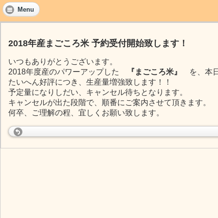
Menu
2018年産まごころ米 予約受付開始致します！
いつもありがとうございます。
2018年度産のパワーアップした
『まごころ米』
を、本日
たいへん好評につき、生産量増強致します！！
予定量になりしだい、キャンセル待ちとなります。
キャンセルが出た段階で、順番にご案内させて頂きます。
何卒、ご理解の程、宜しくお願い致します。