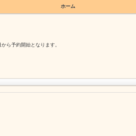
ホーム
から予約開始となります。