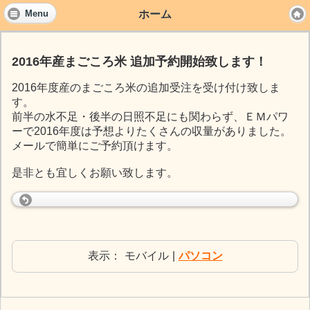
ホーム
Menu
2016年産まごころ米 追加予約開始致します！
2016年度産のまごころ米の追加受注を受け付け致しま
す。
前半の水不足・後半の日照不足にも関わらず、ＥＭパワ
ーで2016年度は予想よりたくさんの収量がありました。
メールで簡単にご予約頂けます。
是非とも宜しくお願い致します。
表示：
モバイル
|
パソコン