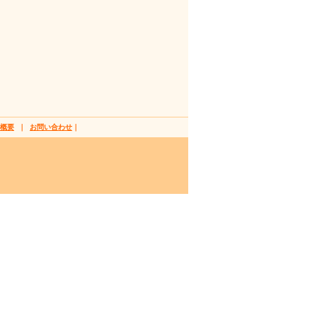
概要
｜
お問い合わせ
｜