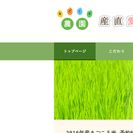
2016年産まごころ米 予